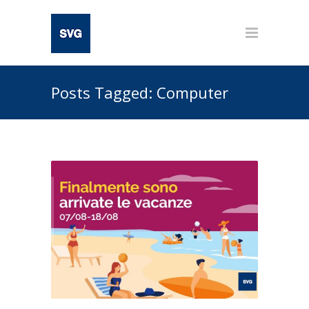
Posts Tagged: Computer