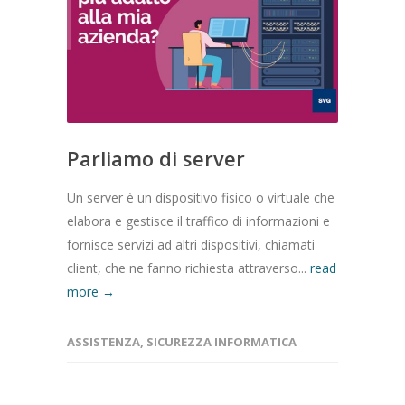
Parliamo di server
Un server è un dispositivo fisico o virtuale che
elabora e gestisce il traffico di informazioni e
fornisce servizi ad altri dispositivi, chiamati
client, che ne fanno richiesta attraverso...
read
more →
ASSISTENZA
,
SICUREZZA INFORMATICA