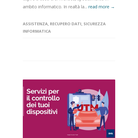
ambito informatico. In realtà la...
read more →
ASSISTENZA
,
RECUPERO DATI
,
SICUREZZA
INFORMATICA