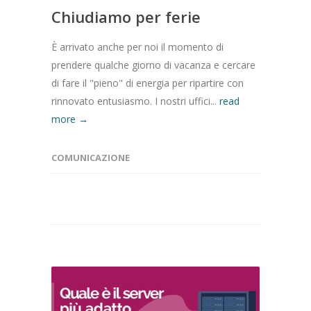
Chiudiamo per ferie
È arrivato anche per noi il momento di
prendere qualche giorno di vacanza e cercare
di fare il "pieno" di energia per ripartire con
rinnovato entusiasmo. I nostri uffici...
read
more →
COMUNICAZIONE