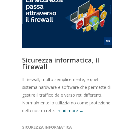
Sicurezza informatica, il
Firewall
Il firewall, molto semplicemente, è quel
sistema hardware e software che permette di
gestire il traffico da e verso reti differenti.
Normalmente lo utilizziamo come protezione
della nostra rete...
read more →
SICUREZZA INFORMATICA