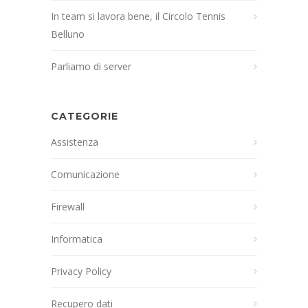
In team si lavora bene, il Circolo Tennis
Belluno
Parliamo di server
CATEGORIE
Assistenza
Comunicazione
Firewall
Informatica
Privacy Policy
Recupero dati