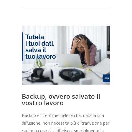
Backup, ovvero salvate il
vostro lavoro
Backup è il termine inglese che, data la sua
diffusione, non necessita più di traduzione per
capire a cosa ci si riferisce, specialmente in