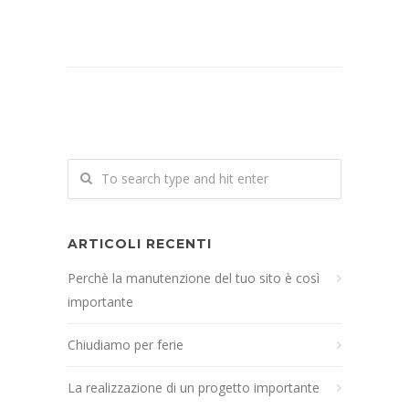
ARTICOLI RECENTI
Perchè la manutenzione del tuo sito è così
importante
Chiudiamo per ferie
La realizzazione di un progetto importante