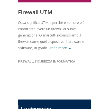
Firewall UTM
Cosa significa UTM e perché è sempre più
importante avere un firewall di nuova
generazione. Ormai tutti riconosciamo il
firewall come quel dispositivo (hardware e
software) in grado...
read more →
FIREWALL
,
SICUREZZA INFORMATICA